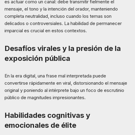
es actuar como un canal: debe transmitir fielmente el
mensaje, el tono y la intención del orador, manteniendo
completa neutralidad, incluso cuando los temas son
delicados o controversiales. La habilidad de permanecer
imparcial es crucial en estos contextos.
Desafíos virales y la presión de la
exposición pública
En la era digital, una frase mal interpretada puede
convertirse rápidamente en viral, distorsionando el mensaje
original y poniendo al intérprete bajo un foco de escrutinio
público de magnitudes impresionantes.
Habilidades cognitivas y
emocionales de élite