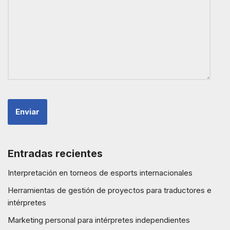
Entradas recientes
Interpretación en torneos de esports internacionales
Herramientas de gestión de proyectos para traductores e
intérpretes
Marketing personal para intérpretes independientes