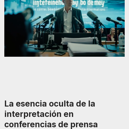
La esencia oculta de la
interpretación en
conferencias de prensa