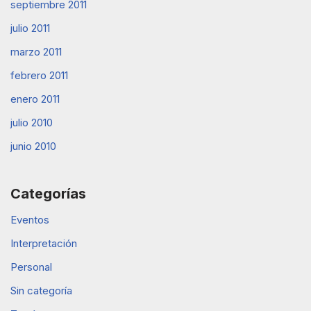
septiembre 2011
julio 2011
marzo 2011
febrero 2011
enero 2011
julio 2010
junio 2010
Categorías
Eventos
Interpretación
Personal
Sin categoría