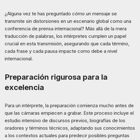
¿Alguna vez te has preguntado cómo un mensaje se
transmite sin distorsiones en un escenario global como una
conferencia de prensa internacional? Más allá de la mera
traducción de palabras, los intérpretes cumplen un papel
crucial en esta transmisión, asegurando que cada término,
cada frase y cada pausa impacte como debe a nivel
internacional.
Preparación rigurosa para la
excelencia
Para un intérprete, la preparación comienza mucho antes de
que las cámaras empiecen a grabar. Este proceso incluye el
estudio intensivo de discursos previos, biografías de los
oradores y términos técnicos, adaptando sus conocimientos
a los contextos actuales para predecir posibles preguntas