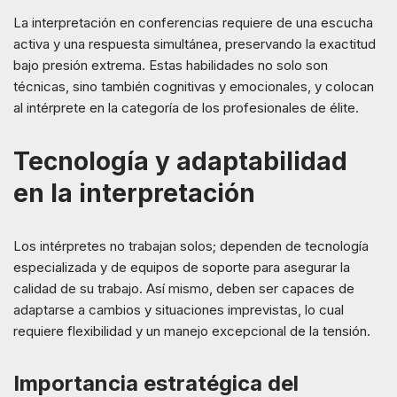
La interpretación en conferencias requiere de una escucha
activa y una respuesta simultánea, preservando la exactitud
bajo presión extrema. Estas habilidades no solo son
técnicas, sino también cognitivas y emocionales, y colocan
al intérprete en la categoría de los profesionales de élite.
Tecnología y adaptabilidad
en la interpretación
Los intérpretes no trabajan solos; dependen de tecnología
especializada y de equipos de soporte para asegurar la
calidad de su trabajo. Así mismo, deben ser capaces de
adaptarse a cambios y situaciones imprevistas, lo cual
requiere flexibilidad y un manejo excepcional de la tensión.
Importancia estratégica del