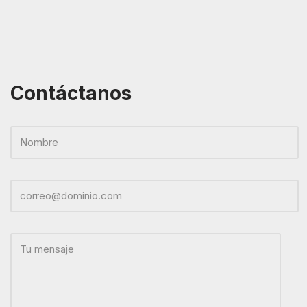
Contáctanos