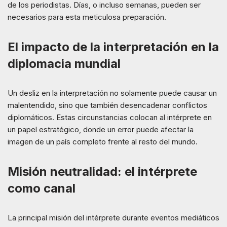
de los periodistas. Días, o incluso semanas, pueden ser
necesarios para esta meticulosa preparación.
El impacto de la interpretación en la
diplomacia mundial
Un desliz en la interpretación no solamente puede causar un
malentendido, sino que también desencadenar conflictos
diplomáticos. Estas circunstancias colocan al intérprete en
un papel estratégico, donde un error puede afectar la
imagen de un país completo frente al resto del mundo.
Misión neutralidad: el intérprete
como canal
La principal misión del intérprete durante eventos mediáticos