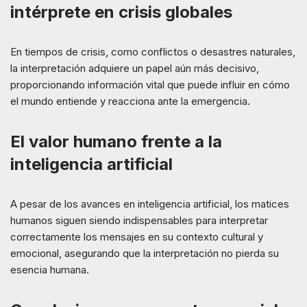
intérprete en crisis globales
En tiempos de crisis, como conflictos o desastres naturales,
la interpretación adquiere un papel aún más decisivo,
proporcionando información vital que puede influir en cómo
el mundo entiende y reacciona ante la emergencia.
El valor humano frente a la
inteligencia artificial
A pesar de los avances en inteligencia artificial, los matices
humanos siguen siendo indispensables para interpretar
correctamente los mensajes en su contexto cultural y
emocional, asegurando que la interpretación no pierda su
esencia humana.