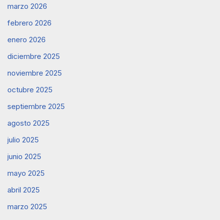
marzo 2026
febrero 2026
enero 2026
diciembre 2025
noviembre 2025
octubre 2025
septiembre 2025
agosto 2025
julio 2025
junio 2025
mayo 2025
abril 2025
marzo 2025