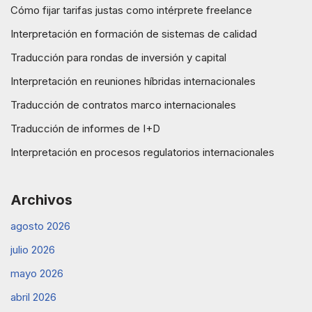
Cómo fijar tarifas justas como intérprete freelance
Interpretación en formación de sistemas de calidad
Traducción para rondas de inversión y capital
Interpretación en reuniones híbridas internacionales
Traducción de contratos marco internacionales
Traducción de informes de I+D
Interpretación en procesos regulatorios internacionales
Archivos
agosto 2026
julio 2026
mayo 2026
abril 2026