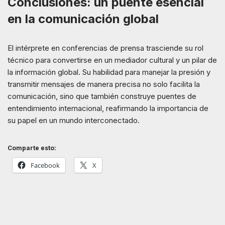
Conclusiones: un puente esencial
en la comunicación global
El intérprete en conferencias de prensa trasciende su rol
técnico para convertirse en un mediador cultural y un pilar de
la información global. Su habilidad para manejar la presión y
transmitir mensajes de manera precisa no solo facilita la
comunicación, sino que también construye puentes de
entendimiento internacional, reafirmando la importancia de
su papel en un mundo interconectado.
Comparte esto:
Facebook
X