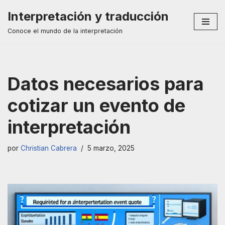
Interpretación y traducción
Saltar
Conoce el mundo de la interpretación
al
contenido
Datos necesarios para
cotizar un evento de
interpretación
por
Christian Cabrera
5 marzo, 2025