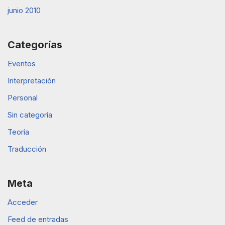
junio 2010
Categorías
Eventos
Interpretación
Personal
Sin categoría
Teoría
Traducción
Meta
Acceder
Feed de entradas