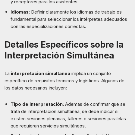
y receptores para los asistentes.
Idiomas:
Definir claramente los idiomas de trabajo es
fundamental para seleccionar los intérpretes adecuados
con las especializaciones correctas.
Detalles Específicos sobre la
Interpretación Simultánea
La
interpretación simultánea
implica un conjunto
específico de requisitos técnicos y logísticos. Algunos de
los datos necesarios incluyen:
Tipo de interpretación:
Además de confirmar que se
trata de interpretación simultánea, se debe indicar si
existen sesiones plenarias, talleres o sesiones paralelas
que requieran servicios simultáneos.