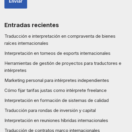
Entradas recientes
Traducción e interpretación en compraventa de bienes
raíces internacionales
Interpretación en torneos de esports internacionales
Herramientas de gestión de proyectos para traductores e
intérpretes
Marketing personal para intérpretes independientes
Cómo fijar tarifas justas como intérprete freelance
Interpretación en formación de sistemas de calidad
Traducción para rondas de inversión y capital
Interpretación en reuniones híbridas internacionales
Traducción de contratos marco internacionales