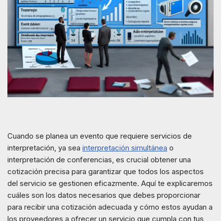
Cuando se planea un evento que requiere servicios de
interpretación, ya sea
interpretación simultánea
o
interpretación de conferencias, es crucial obtener una
cotización precisa para garantizar que todos los aspectos
del servicio se gestionen eficazmente. Aquí te explicaremos
cuáles son los datos necesarios que debes proporcionar
para recibir una cotización adecuada y cómo estos ayudan a
los proveedores a ofrecer un servicio que cumpla con tus