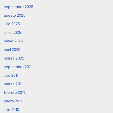
septiembre 2025
agosto 2025
julio 2025
junio 2025
mayo 2025
abril 2025
marzo 2025
septiembre 2011
julio 2011
marzo 2011
febrero 2011
enero 2011
julio 2010