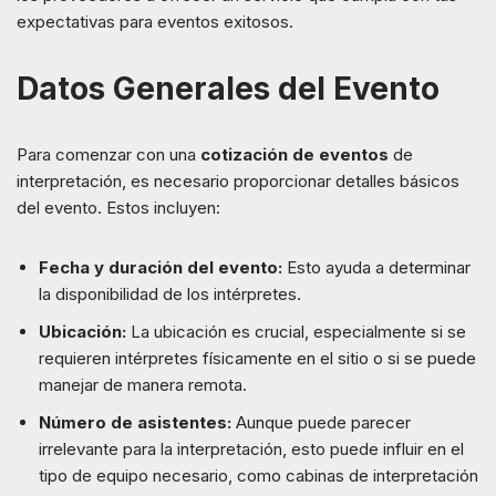
expectativas para eventos exitosos.
Datos Generales del Evento
Para comenzar con una
cotización de eventos
de
interpretación, es necesario proporcionar detalles básicos
del evento. Estos incluyen:
Fecha y duración del evento:
Esto ayuda a determinar
la disponibilidad de los intérpretes.
Ubicación:
La ubicación es crucial, especialmente si se
requieren intérpretes físicamente en el sitio o si se puede
manejar de manera remota.
Número de asistentes:
Aunque puede parecer
irrelevante para la interpretación, esto puede influir en el
tipo de equipo necesario, como cabinas de interpretación