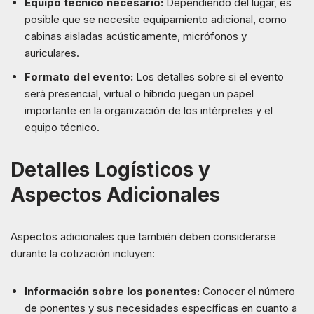
Equipo técnico necesario:
Dependiendo del lugar, es
posible que se necesite equipamiento adicional, como
cabinas aisladas acústicamente, micrófonos y
auriculares.
Formato del evento:
Los detalles sobre si el evento
será presencial, virtual o híbrido juegan un papel
importante en la organización de los intérpretes y el
equipo técnico.
Detalles Logísticos y
Aspectos Adicionales
Aspectos adicionales que también deben considerarse
durante la cotización incluyen:
Información sobre los ponentes:
Conocer el número
de ponentes y sus necesidades específicas en cuanto a