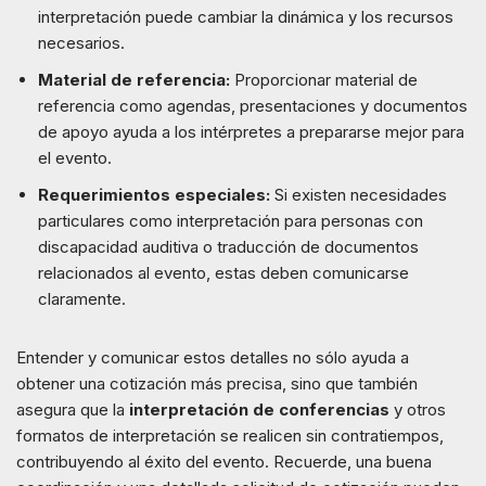
interpretación puede cambiar la dinámica y los recursos
necesarios.
Material de referencia:
Proporcionar material de
referencia como agendas, presentaciones y documentos
de apoyo ayuda a los intérpretes a prepararse mejor para
el evento.
Requerimientos especiales:
Si existen necesidades
particulares como interpretación para personas con
discapacidad auditiva o traducción de documentos
relacionados al evento, estas deben comunicarse
claramente.
Entender y comunicar estos detalles no sólo ayuda a
obtener una cotización más precisa, sino que también
asegura que la
interpretación de conferencias
y otros
formatos de interpretación se realicen sin contratiempos,
contribuyendo al éxito del evento. Recuerde, una buena