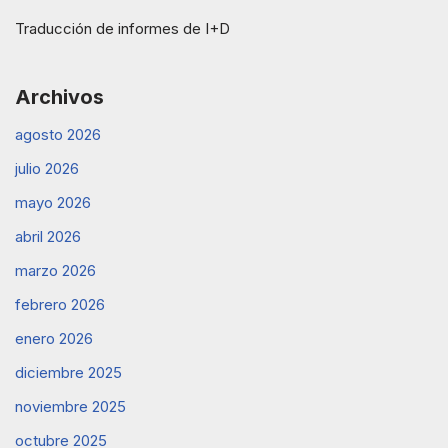
Traducción de informes de I+D
Archivos
agosto 2026
julio 2026
mayo 2026
abril 2026
marzo 2026
febrero 2026
enero 2026
diciembre 2025
noviembre 2025
octubre 2025