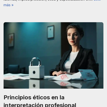
más »
Principios éticos en la
interpretación profesional