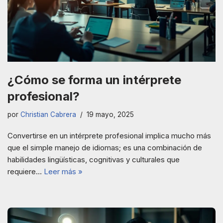
¿Cómo se forma un intérprete
profesional?
por
Christian Cabrera
19 mayo, 2025
Convertirse en un intérprete profesional implica mucho más
que el simple manejo de idiomas; es una combinación de
habilidades lingüísticas, cognitivas y culturales que
requiere…
Leer más »