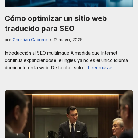
Cómo optimizar un sitio web
traducido para SEO
por
Christian Cabrera
12 mayo, 2025
Introducción al SEO multilingüe A medida que Internet
continúa expandiéndose, el inglés ya no es el único idioma
dominante en la web. De hecho, solo…
Leer más »