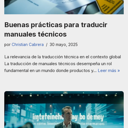
Buenas prácticas para traducir
manuales técnicos
por
Christian Cabrera
30 mayo, 2025
La relevancia de la traducción técnica en el contexto global
La traducción de manuales técnicos desempeña un rol
fundamental en un mundo donde productos y…
Leer más »