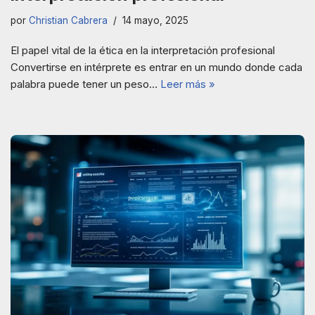
por
Christian Cabrera
14 mayo, 2025
El papel vital de la ética en la interpretación profesional
Convertirse en intérprete es entrar en un mundo donde cada
palabra puede tener un peso…
Leer más »