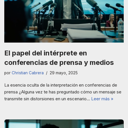
El papel del intérprete en
conferencias de prensa y medios
por
Christian Cabrera
29 mayo, 2025
La esencia oculta de la interpretación en conferencias de
prensa ¿Alguna vez te has preguntado cómo un mensaje se
transmite sin distorsiones en un escenario…
Leer más »