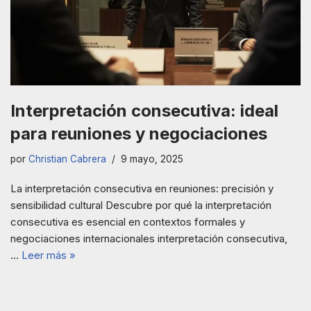
Interpretación consecutiva: ideal
para reuniones y negociaciones
por
Christian Cabrera
9 mayo, 2025
La interpretación consecutiva en reuniones: precisión y
sensibilidad cultural Descubre por qué la interpretación
consecutiva es esencial en contextos formales y
negociaciones internacionales interpretación consecutiva,
…
Leer más »