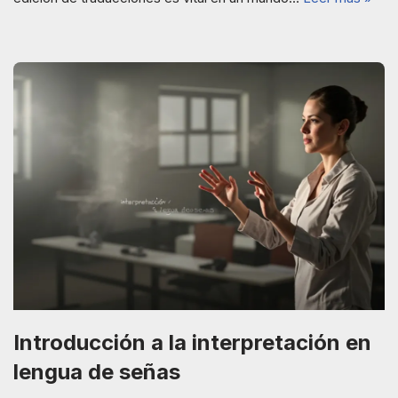
Introducción a la interpretación en
lengua de señas