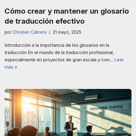
Cómo crear y mantener un glosario
de traducción efectivo
por
Christian Cabrera
21 mayo, 2025
Introducción a la importancia de los glosarios en la
traducción En el mundo de la traducción profesional,
especialmente en proyectos de gran escala y con…
Leer
más »