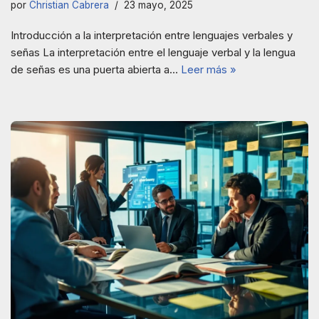
por
Christian Cabrera
23 mayo, 2025
Introducción a la interpretación entre lenguajes verbales y
señas La interpretación entre el lenguaje verbal y la lengua
de señas es una puerta abierta a…
Leer más »