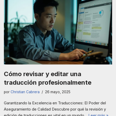
Cómo revisar y editar una
traducción profesionalmente
por
Christian Cabrera
26 mayo, 2025
Garantizando la Excelencia en Traducciones: El Poder del
Aseguramiento de Calidad Descubre por qué la revisión y
edición de traducciones es vital en un mundo…
Leer más »