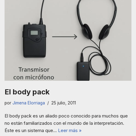
El body pack
por
Jimena Elorriaga
25 julio, 2011
El body pack es un aliado poco conocido para muchos que
no están familiarizados con el mundo de la interpretación.
Éste es un sistema que…
Leer más »