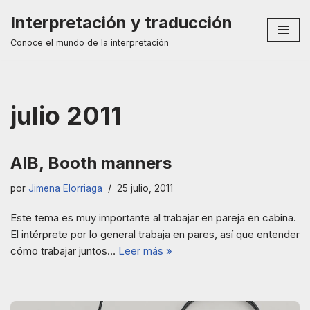
Interpretación y traducción
Saltar
Conoce el mundo de la interpretación
al
contenido
julio 2011
AIB, Booth manners
por
Jimena Elorriaga
25 julio, 2011
Este tema es muy importante al trabajar en pareja en cabina.
El intérprete por lo general trabaja en pares, así que entender
cómo trabajar juntos…
Leer más »