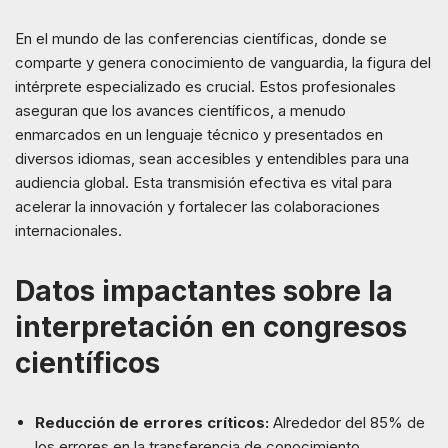
En el mundo de las conferencias científicas, donde se
comparte y genera conocimiento de vanguardia, la figura del
intérprete especializado es crucial. Estos profesionales
aseguran que los avances científicos, a menudo
enmarcados en un lenguaje técnico y presentados en
diversos idiomas, sean accesibles y entendibles para una
audiencia global. Esta transmisión efectiva es vital para
acelerar la innovación y fortalecer las colaboraciones
internacionales.
Datos impactantes sobre la
interpretación en congresos
científicos
Reducción de errores críticos:
Alrededor del 85% de
los errores en la transferencia de conocimiento