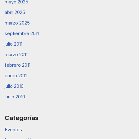
mayo 2025
abril 2025
marzo 2025
septiembre 2011
julio 2011
marzo 2011
febrero 2011
enero 2011
julio 2010
junio 2010
Categorías
Eventos