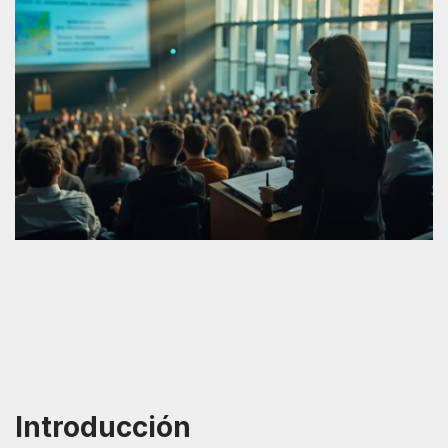
Introducción