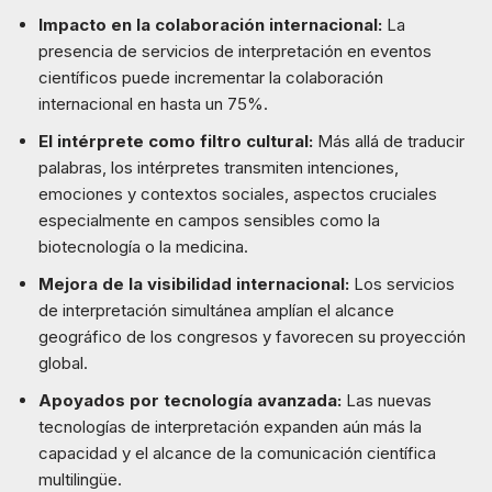
Impacto en la colaboración internacional:
La
presencia de servicios de interpretación en eventos
científicos puede incrementar la colaboración
internacional en hasta un 75%.
El intérprete como filtro cultural:
Más allá de traducir
palabras, los intérpretes transmiten intenciones,
emociones y contextos sociales, aspectos cruciales
especialmente en campos sensibles como la
biotecnología o la medicina.
Mejora de la visibilidad internacional:
Los servicios
de interpretación simultánea amplían el alcance
geográfico de los congresos y favorecen su proyección
global.
Apoyados por tecnología avanzada:
Las nuevas
tecnologías de interpretación expanden aún más la
capacidad y el alcance de la comunicación científica
multilingüe.