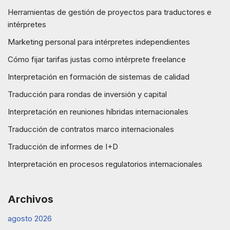
Herramientas de gestión de proyectos para traductores e
intérpretes
Marketing personal para intérpretes independientes
Cómo fijar tarifas justas como intérprete freelance
Interpretación en formación de sistemas de calidad
Traducción para rondas de inversión y capital
Interpretación en reuniones híbridas internacionales
Traducción de contratos marco internacionales
Traducción de informes de I+D
Interpretación en procesos regulatorios internacionales
Archivos
agosto 2026