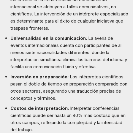
internacional se atribuyen a fallos comunicativos, no
científicos. La intervención de un intérprete especializado
es determinante para el éxito de cualquier iniciativa que
traspase fronteras.
Universalidad en la comunicación:
La avería de
eventos internacionales cuenta con participantes de al
menos siete nacionalidades diferentes, donde la
interpretación simultánea elimina las barreras del idioma y
facilita una comunicación fluida y efectiva.
Inversión en preparación:
Los intérpretes científicos
pasan el doble de tiempo en preparación comparado con
otros sectores, asegurando una traducción precisa de
conceptos y términos.
Costos de interpretación:
Interpretar conferencias
científicas puede ser hasta un 40% más costoso que en
otros campos, reflejando la complejidad y la intensidad
del trabajo.