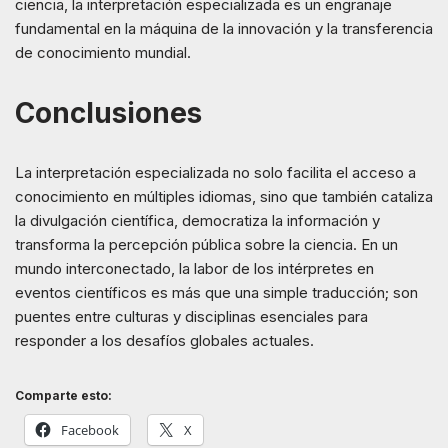
ciencia, la interpretación especializada es un engranaje
fundamental en la máquina de la innovación y la transferencia
de conocimiento mundial.
Conclusiones
La interpretación especializada no solo facilita el acceso a
conocimiento en múltiples idiomas, sino que también cataliza
la divulgación científica, democratiza la información y
transforma la percepción pública sobre la ciencia. En un
mundo interconectado, la labor de los intérpretes en
eventos científicos es más que una simple traducción; son
puentes entre culturas y disciplinas esenciales para
responder a los desafíos globales actuales.
Comparte esto:
Facebook
X