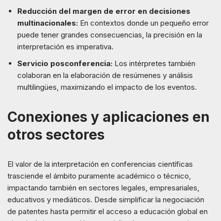
Reducción del margen de error en decisiones
multinacionales:
En contextos donde un pequeño error
puede tener grandes consecuencias, la precisión en la
interpretación es imperativa.
Servicio posconferencia:
Los intérpretes también
colaboran en la elaboración de resúmenes y análisis
multilingües, maximizando el impacto de los eventos.
Conexiones y aplicaciones en
otros sectores
El valor de la interpretación en conferencias científicas
trasciende el ámbito puramente académico o técnico,
impactando también en sectores legales, empresariales,
educativos y mediáticos. Desde simplificar la negociación
de patentes hasta permitir el acceso a educación global en