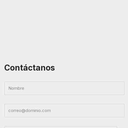
Contáctanos