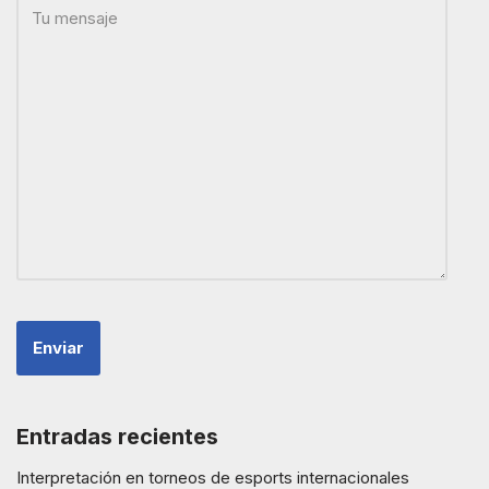
Entradas recientes
Interpretación en torneos de esports internacionales