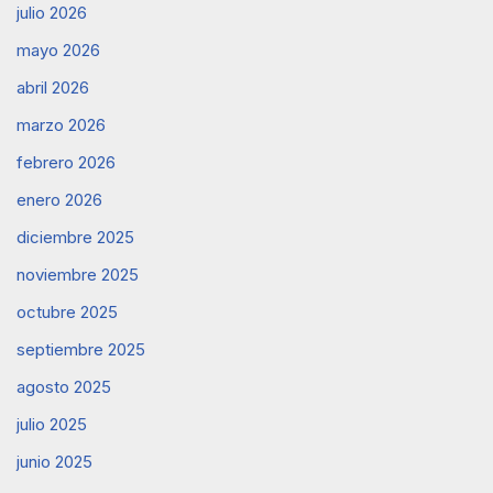
julio 2026
mayo 2026
abril 2026
marzo 2026
febrero 2026
enero 2026
diciembre 2025
noviembre 2025
octubre 2025
septiembre 2025
agosto 2025
julio 2025
junio 2025