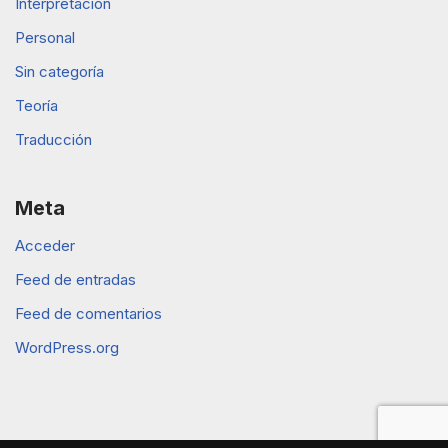
Interpretación
Personal
Sin categoría
Teoría
Traducción
Meta
Acceder
Feed de entradas
Feed de comentarios
WordPress.org