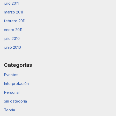
julio 2011
marzo 2011
febrero 2011
enero 2011
julio 2010
junio 2010
Categorías
Eventos
Interpretación
Personal
Sin categoría
Teoría