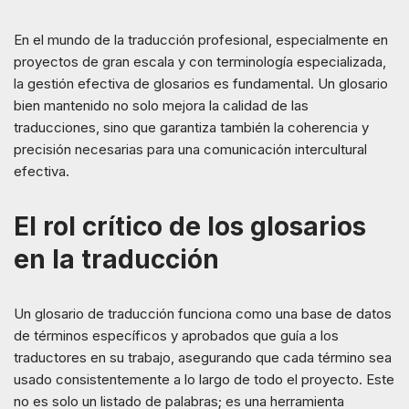
En el mundo de la traducción profesional, especialmente en
proyectos de gran escala y con terminología especializada,
la gestión efectiva de glosarios es fundamental. Un glosario
bien mantenido no solo mejora la calidad de las
traducciones, sino que garantiza también la coherencia y
precisión necesarias para una comunicación intercultural
efectiva.
El rol crítico de los glosarios
en la traducción
Un glosario de traducción funciona como una base de datos
de términos específicos y aprobados que guía a los
traductores en su trabajo, asegurando que cada término sea
usado consistentemente a lo largo de todo el proyecto. Este
no es solo un listado de palabras; es una herramienta