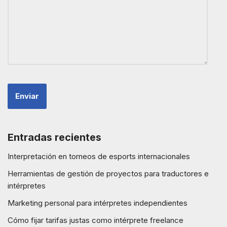
Entradas recientes
Interpretación en torneos de esports internacionales
Herramientas de gestión de proyectos para traductores e
intérpretes
Marketing personal para intérpretes independientes
Cómo fijar tarifas justas como intérprete freelance