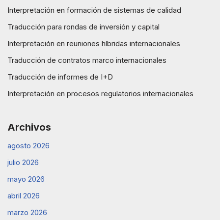
Interpretación en formación de sistemas de calidad
Traducción para rondas de inversión y capital
Interpretación en reuniones híbridas internacionales
Traducción de contratos marco internacionales
Traducción de informes de I+D
Interpretación en procesos regulatorios internacionales
Archivos
agosto 2026
julio 2026
mayo 2026
abril 2026
marzo 2026