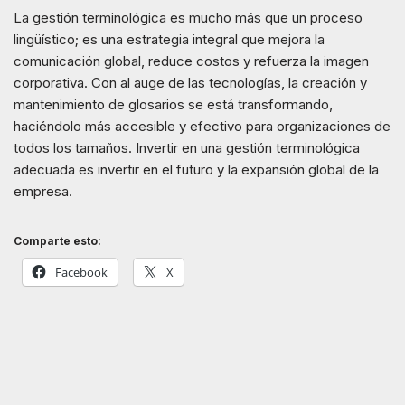
La gestión terminológica es mucho más que un proceso
lingüístico; es una estrategia integral que mejora la
comunicación global, reduce costos y refuerza la imagen
corporativa. Con al auge de las tecnologías, la creación y
mantenimiento de glosarios se está transformando,
haciéndolo más accesible y efectivo para organizaciones de
todos los tamaños. Invertir en una gestión terminológica
adecuada es invertir en el futuro y la expansión global de la
empresa.
Comparte esto:
Facebook
X