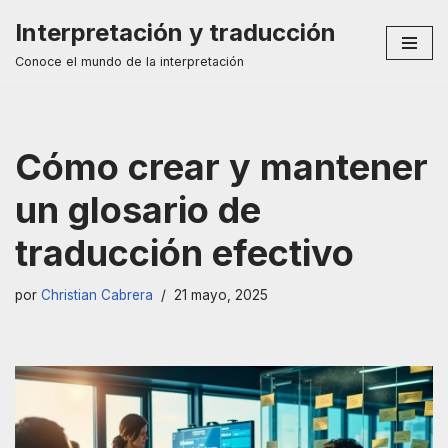
Interpretación y traducción
Saltar
Conoce el mundo de la interpretación
al
contenido
Cómo crear y mantener
un glosario de
traducción efectivo
por
Christian Cabrera
21 mayo, 2025