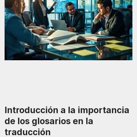
Introducción a la importancia
de los glosarios en la
traducción