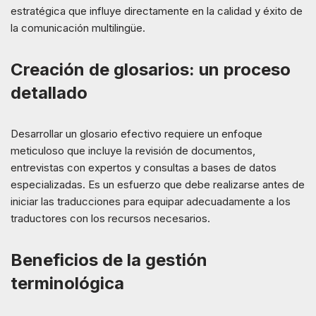
estratégica que influye directamente en la calidad y éxito de
la comunicación multilingüe.
Creación de glosarios: un proceso
detallado
Desarrollar un glosario efectivo requiere un enfoque
meticuloso que incluye la revisión de documentos,
entrevistas con expertos y consultas a bases de datos
especializadas. Es un esfuerzo que debe realizarse antes de
iniciar las traducciones para equipar adecuadamente a los
traductores con los recursos necesarios.
Beneficios de la gestión
terminológica