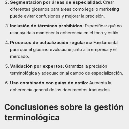
Segmentación por áreas de especialidad:
Crear
diferentes glosarios para áreas como legal o marketing
puede evitar confusiones y mejorar la precisión.
Inclusión de términos prohibidos:
Especificar qué no
usar ayuda a mantener la coherencia en el tono y estilo.
Procesos de actualización regulares:
Fundamental
para que el glosario evolucione junto a la empresa y el
mercado.
Validación por expertos:
Garantiza la precisión
terminológica y adecuación al campo de especialización.
Uso combinado con guías de estilo:
Aumenta la
coherencia general de los documentos traducidos.
Conclusiones sobre la gestión
terminológica