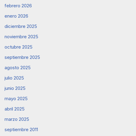
febrero 2026
enero 2026
diciembre 2025
noviembre 2025
octubre 2025
septiembre 2025
agosto 2025
julio 2025
junio 2025
mayo 2025
abril 2025
marzo 2025
septiembre 2011