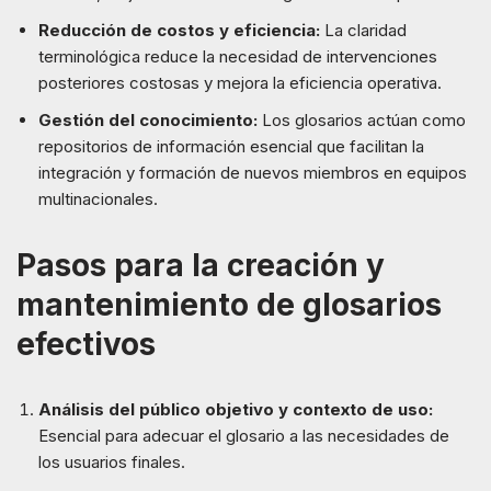
Reducción de costos y eficiencia:
La claridad
terminológica reduce la necesidad de intervenciones
posteriores costosas y mejora la eficiencia operativa.
Gestión del conocimiento:
Los glosarios actúan como
repositorios de información esencial que facilitan la
integración y formación de nuevos miembros en equipos
multinacionales.
Pasos para la creación y
mantenimiento de glosarios
efectivos
Análisis del público objetivo y contexto de uso:
Esencial para adecuar el glosario a las necesidades de
los usuarios finales.