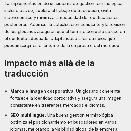
La implementación de un sistema de gestión terminológica,
incluso básico, acelera el trabajo de traducción, evita
incoherencias y minimiza la necesidad de rectificaciones
posteriores. Además, la actualización constante y la revisión
de los glosarios aseguran que el término correcto se use en
el contexto adecuado, adaptándose a los cambios que
puedan surgir en el entorno de la empresa o del mercado.
Impacto más allá de la
traducción
Marca e imagen corporativa:
Un glosario coherente
fortalece la identidad corporativa y asegura una imagen
consistente en diferentes mercados e idiomas.
SEO multilingüe:
Una buena gestión terminológica
optimiza el posicionamiento en buscadores en varios
idiomas, mejorando la visibilidad global de la empresa.