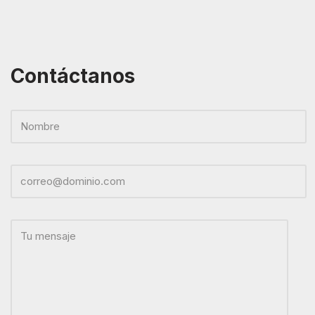
Contáctanos