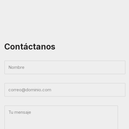
Contáctanos