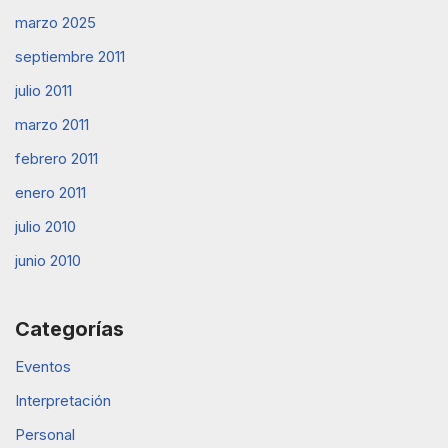
marzo 2025
septiembre 2011
julio 2011
marzo 2011
febrero 2011
enero 2011
julio 2010
junio 2010
Categorías
Eventos
Interpretación
Personal