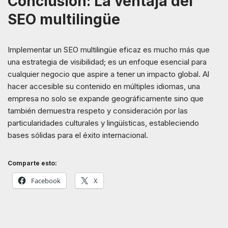
Conclusión: La ventaja del
SEO multilingüe
Implementar un SEO multilingüe eficaz es mucho más que
una estrategia de visibilidad; es un enfoque esencial para
cualquier negocio que aspire a tener un impacto global. Al
hacer accesible su contenido en múltiples idiomas, una
empresa no solo se expande geográficamente sino que
también demuestra respeto y consideración por las
particularidades culturales y lingüísticas, estableciendo
bases sólidas para el éxito internacional.
Comparte esto:
Facebook
X