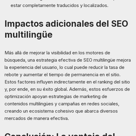
estar completamente traducidos y localizados.
Impactos adicionales del SEO
multilingüe
Más allá de mejorar la visibilidad en los motores de
búsqueda, una estrategia efectiva de SEO multilingüe mejora
la experiencia del usuario, lo cual puede reducir la tasa de
rebote y aumentar el tiempo de permanencia en el sitio.
Estos factores influyen indirectamente en el ranking del sitio
y, por ende, en su éxito global. Además, estos esfuerzos de
optimización apoyan estrategias de marketing de
contenidos multilingües y campañas en redes sociales,
creando un ecosistema cohesivo que abarca diversos
mercados de manera efectiva.