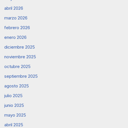
abril 2026
marzo 2026
febrero 2026
enero 2026
diciembre 2025
noviembre 2025
octubre 2025
septiembre 2025
agosto 2025
julio 2025
junio 2025
mayo 2025
abril 2025