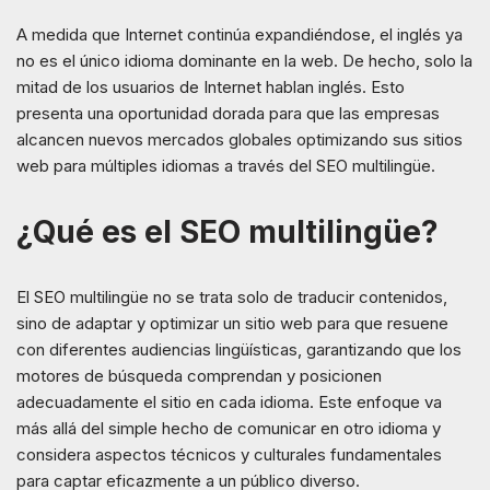
A medida que Internet continúa expandiéndose, el inglés ya
no es el único idioma dominante en la web. De hecho, solo la
mitad de los usuarios de Internet hablan inglés. Esto
presenta una oportunidad dorada para que las empresas
alcancen nuevos mercados globales optimizando sus sitios
web para múltiples idiomas a través del SEO multilingüe.
¿Qué es el SEO multilingüe?
El SEO multilingüe no se trata solo de traducir contenidos,
sino de adaptar y optimizar un sitio web para que resuene
con diferentes audiencias lingüísticas, garantizando que los
motores de búsqueda comprendan y posicionen
adecuadamente el sitio en cada idioma. Este enfoque va
más allá del simple hecho de comunicar en otro idioma y
considera aspectos técnicos y culturales fundamentales
para captar eficazmente a un público diverso.