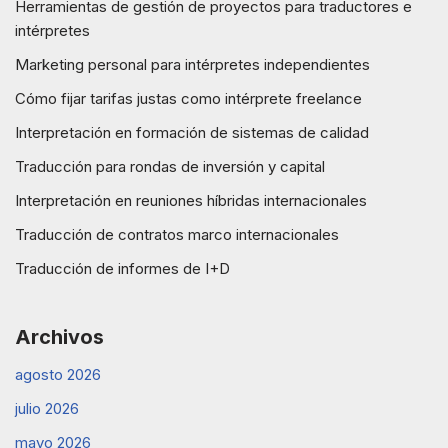
Herramientas de gestión de proyectos para traductores e
intérpretes
Marketing personal para intérpretes independientes
Cómo fijar tarifas justas como intérprete freelance
Interpretación en formación de sistemas de calidad
Traducción para rondas de inversión y capital
Interpretación en reuniones híbridas internacionales
Traducción de contratos marco internacionales
Traducción de informes de I+D
Archivos
agosto 2026
julio 2026
mayo 2026