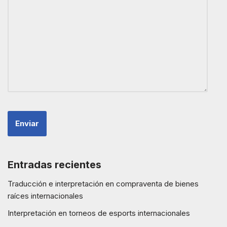
Entradas recientes
Traducción e interpretación en compraventa de bienes
raíces internacionales
Interpretación en torneos de esports internacionales