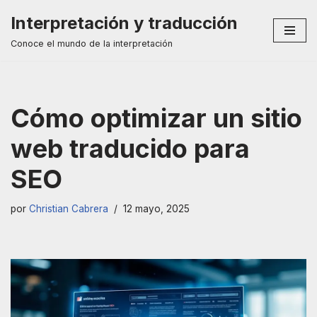
Interpretación y traducción
Saltar
Conoce el mundo de la interpretación
al
contenido
Cómo optimizar un sitio
web traducido para
SEO
por
Christian Cabrera
12 mayo, 2025