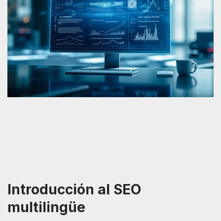
Introducción al SEO
multilingüe