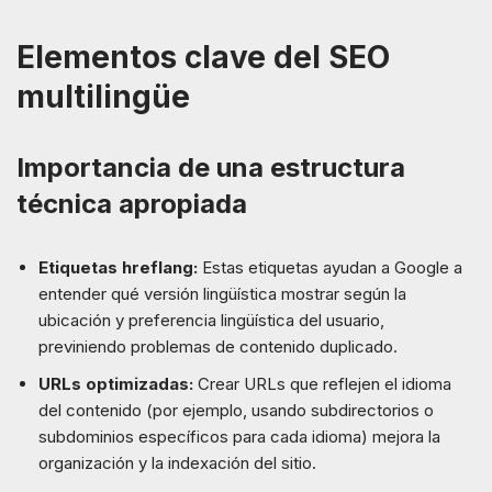
Elementos clave del SEO
multilingüe
Importancia de una estructura
técnica apropiada
Etiquetas hreflang:
Estas etiquetas ayudan a Google a
entender qué versión lingüística mostrar según la
ubicación y preferencia lingüística del usuario,
previniendo problemas de contenido duplicado.
URLs optimizadas:
Crear URLs que reflejen el idioma
del contenido (por ejemplo, usando subdirectorios o
subdominios específicos para cada idioma) mejora la
organización y la indexación del sitio.