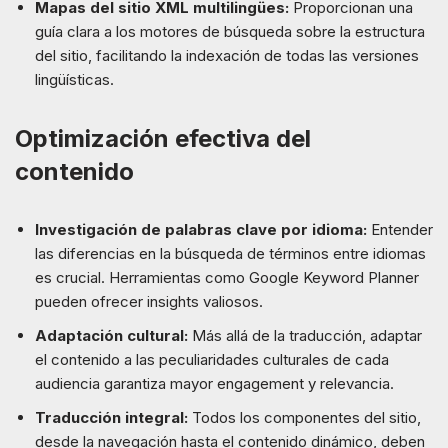
Mapas del sitio XML multilingües:
Proporcionan una
guía clara a los motores de búsqueda sobre la estructura
del sitio, facilitando la indexación de todas las versiones
lingüísticas.
Optimización efectiva del
contenido
Investigación de palabras clave por idioma:
Entender
las diferencias en la búsqueda de términos entre idiomas
es crucial. Herramientas como Google Keyword Planner
pueden ofrecer insights valiosos.
Adaptación cultural:
Más allá de la traducción, adaptar
el contenido a las peculiaridades culturales de cada
audiencia garantiza mayor engagement y relevancia.
Traducción integral:
Todos los componentes del sitio,
desde la navegación hasta el contenido dinámico, deben