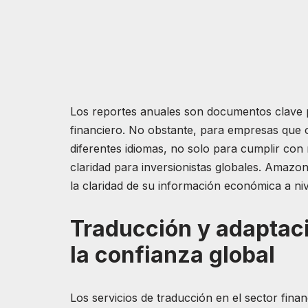
Los reportes anuales son documentos clave 
financiero. No obstante, para empresas que 
diferentes idiomas, no solo para cumplir con
claridad para inversionistas globales. Amazo
la claridad de su información económica a niv
Traducción y adaptaci
la confianza global
Los servicios de traducción en el sector fin