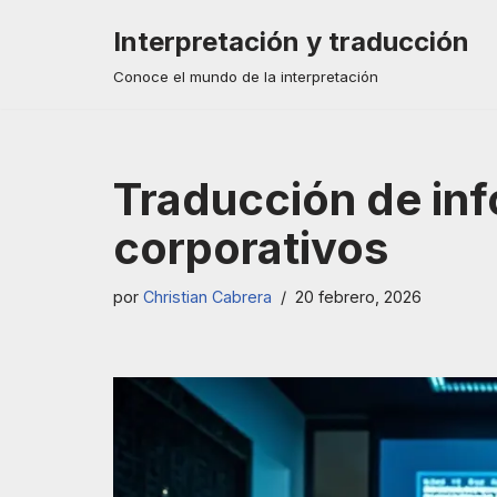
Interpretación y traducción
Saltar
Conoce el mundo de la interpretación
al
contenido
Traducción de inf
corporativos
por
Christian Cabrera
20 febrero, 2026