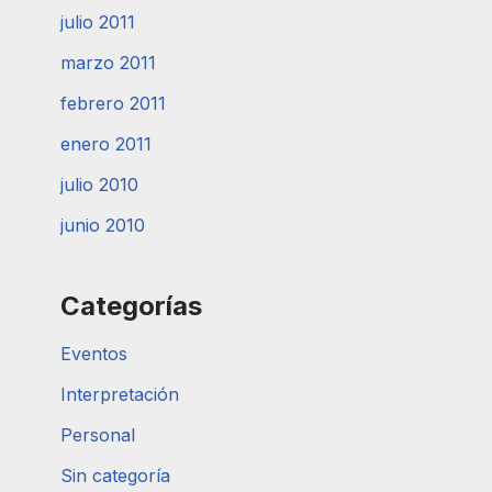
julio 2011
marzo 2011
febrero 2011
enero 2011
julio 2010
junio 2010
Categorías
Eventos
Interpretación
Personal
Sin categoría