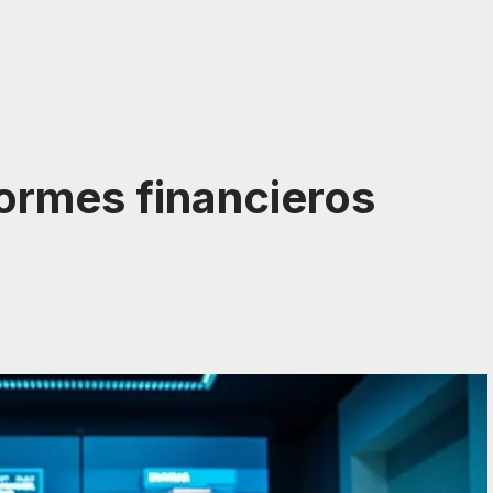
ormes financieros