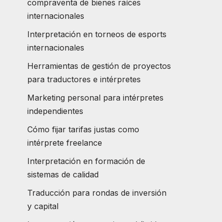
compraventa de bienes raíces
internacionales
Interpretación en torneos de esports
internacionales
Herramientas de gestión de proyectos
para traductores e intérpretes
Marketing personal para intérpretes
independientes
Cómo fijar tarifas justas como
intérprete freelance
Interpretación en formación de
sistemas de calidad
Traducción para rondas de inversión
y capital