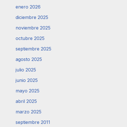
enero 2026
diciembre 2025
noviembre 2025
octubre 2025
septiembre 2025
agosto 2025
julio 2025
junio 2025
mayo 2025
abril 2025
marzo 2025
septiembre 2011