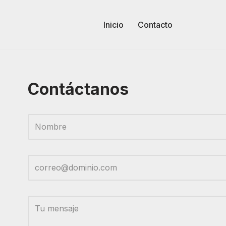
Inicio
Contacto
Contáctanos