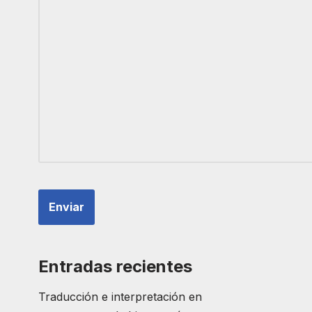
Entradas recientes
Traducción e interpretación en