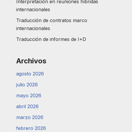
Interpretación en reuniones híbridas
internacionales
Traducción de contratos marco
internacionales
Traducción de informes de I+D
Archivos
agosto 2026
julio 2026
mayo 2026
abril 2026
marzo 2026
febrero 2026