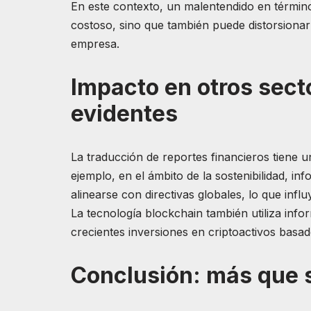
En este contexto, un malentendido en términ
costoso, sino que también puede distorsionar
empresa.
Impacto en otros sect
evidentes
La traducción de reportes financieros tiene u
ejemplo, en el ámbito de la sostenibilidad, i
alinearse con directivas globales, lo que infl
La tecnología blockchain también utiliza info
crecientes inversiones en criptoactivos basad
Conclusión: más que 