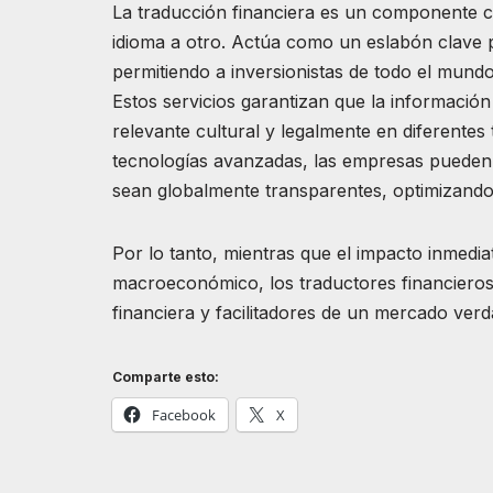
La traducción financiera es un componente c
idioma a otro. Actúa como un eslabón clave p
permitiendo a inversionistas de todo el mund
Estos servicios garantizan que la informació
relevante cultural y legalmente en diferentes 
tecnologías avanzadas, las empresas pueden 
sean globalmente transparentes, optimizando a
Por lo tanto, mientras que el impacto inmedi
macroeconómico, los traductores financieros 
financiera y facilitadores de un mercado ver
Comparte esto:
Facebook
X