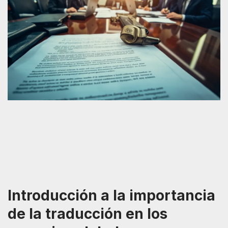
Introducción a la importancia
de la traducción en los