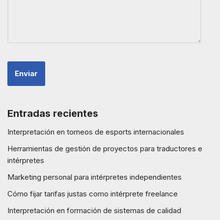
Entradas recientes
Interpretación en torneos de esports internacionales
Herramientas de gestión de proyectos para traductores e
intérpretes
Marketing personal para intérpretes independientes
Cómo fijar tarifas justas como intérprete freelance
Interpretación en formación de sistemas de calidad