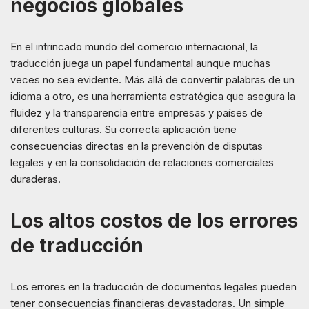
negocios globales
En el intrincado mundo del comercio internacional, la
traducción juega un papel fundamental aunque muchas
veces no sea evidente. Más allá de convertir palabras de un
idioma a otro, es una herramienta estratégica que asegura la
fluidez y la transparencia entre empresas y países de
diferentes culturas. Su correcta aplicación tiene
consecuencias directas en la prevención de disputas
legales y en la consolidación de relaciones comerciales
duraderas.
Los altos costos de los errores
de traducción
Los errores en la traducción de documentos legales pueden
tener consecuencias financieras devastadoras. Un simple