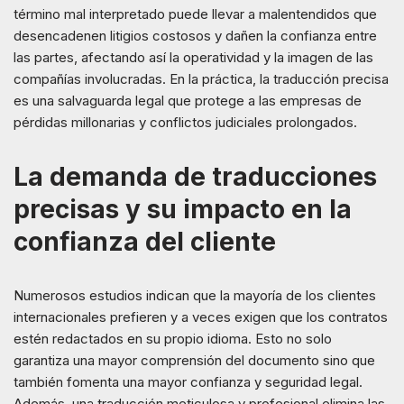
término mal interpretado puede llevar a malentendidos que
desencadenen litigios costosos y dañen la confianza entre
las partes, afectando así la operatividad y la imagen de las
compañías involucradas. En la práctica, la traducción precisa
es una salvaguarda legal que protege a las empresas de
pérdidas millonarias y conflictos judiciales prolongados.
La demanda de traducciones
precisas y su impacto en la
confianza del cliente
Numerosos estudios indican que la mayoría de los clientes
internacionales prefieren y a veces exigen que los contratos
estén redactados en su propio idioma. Esto no solo
garantiza una mayor comprensión del documento sino que
también fomenta una mayor confianza y seguridad legal.
Además, una traducción meticulosa y profesional elimina las