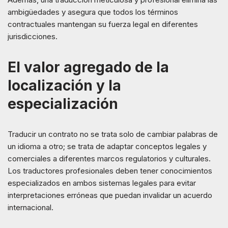
ambigüedades y asegura que todos los términos
contractuales mantengan su fuerza legal en diferentes
jurisdicciones.
El valor agregado de la
localización y la
especialización
Traducir un contrato no se trata solo de cambiar palabras de
un idioma a otro; se trata de adaptar conceptos legales y
comerciales a diferentes marcos regulatorios y culturales.
Los traductores profesionales deben tener conocimientos
especializados en ambos sistemas legales para evitar
interpretaciones erróneas que puedan invalidar un acuerdo
internacional.