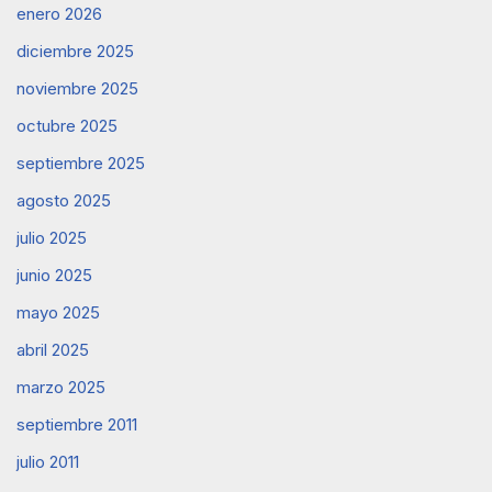
enero 2026
diciembre 2025
noviembre 2025
octubre 2025
septiembre 2025
agosto 2025
julio 2025
junio 2025
mayo 2025
abril 2025
marzo 2025
septiembre 2011
julio 2011