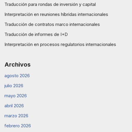
Traducción para rondas de inversión y capital
Interpretación en reuniones híbridas internacionales
Traducción de contratos marco internacionales
Traducción de informes de I+D
Interpretación en procesos regulatorios internacionales
Archivos
agosto 2026
julio 2026
mayo 2026
abril 2026
marzo 2026
febrero 2026