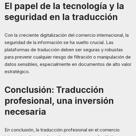
El papel de la tecnología y la
seguridad en la traducción
Con la creciente digitalización del comercio internacional, la
seguridad de la información se ha vuelto crucial. Las
plataformas de traducción deben ser seguras y robustas
para prevenir cualquier riesgo de filtración o manipulación de
datos sensibles, especialmente en documentos de alto valor
estratégico.
Conclusión: Traducción
profesional, una inversión
necesaria
En conclusión, la traducción profesional en el comercio