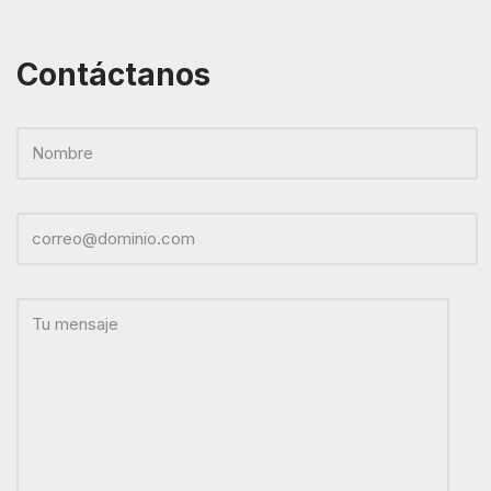
Contáctanos