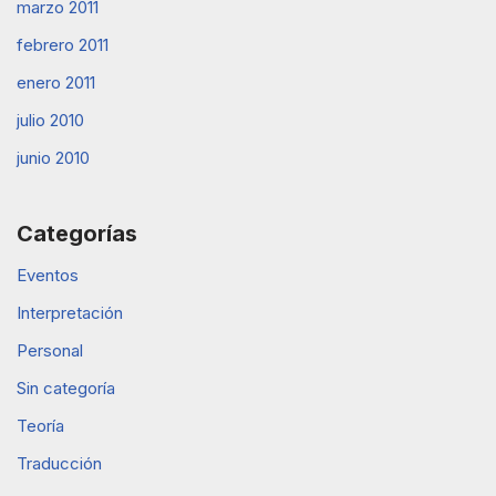
marzo 2011
febrero 2011
enero 2011
julio 2010
junio 2010
Categorías
Eventos
Interpretación
Personal
Sin categoría
Teoría
Traducción