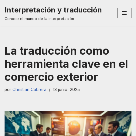
Interpretación y traducción
Saltar
Conoce el mundo de la interpretación
al
contenido
La traducción como
herramienta clave en el
comercio exterior
por
Christian Cabrera
13 junio, 2025