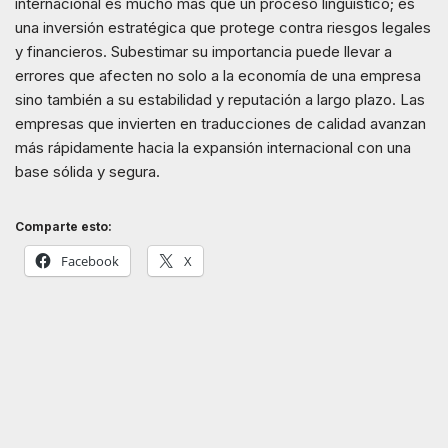
internacional es mucho más que un proceso lingüístico; es
una inversión estratégica que protege contra riesgos legales
y financieros. Subestimar su importancia puede llevar a
errores que afecten no solo a la economía de una empresa
sino también a su estabilidad y reputación a largo plazo. Las
empresas que invierten en traducciones de calidad avanzan
más rápidamente hacia la expansión internacional con una
base sólida y segura.
Comparte esto:
Facebook
X