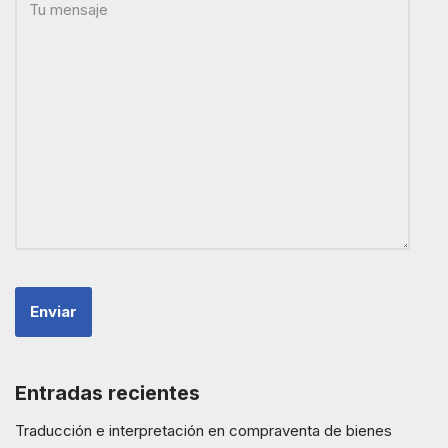
Entradas recientes
Traducción e interpretación en compraventa de bienes