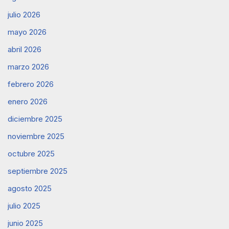
julio 2026
mayo 2026
abril 2026
marzo 2026
febrero 2026
enero 2026
diciembre 2025
noviembre 2025
octubre 2025
septiembre 2025
agosto 2025
julio 2025
junio 2025