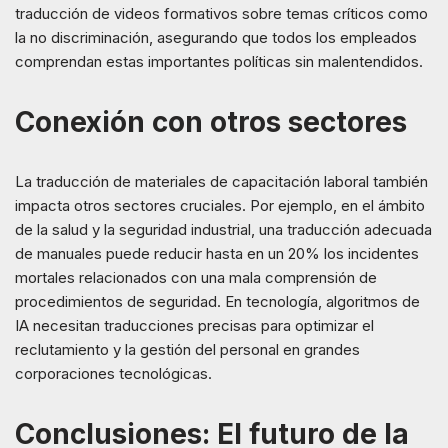
traducción de videos formativos sobre temas críticos como
la no discriminación, asegurando que todos los empleados
comprendan estas importantes políticas sin malentendidos.
Conexión con otros sectores
La traducción de materiales de capacitación laboral también
impacta otros sectores cruciales. Por ejemplo, en el ámbito
de la salud y la seguridad industrial, una traducción adecuada
de manuales puede reducir hasta en un 20% los incidentes
mortales relacionados con una mala comprensión de
procedimientos de seguridad. En tecnología, algoritmos de
IA necesitan traducciones precisas para optimizar el
reclutamiento y la gestión del personal en grandes
corporaciones tecnológicas.
Conclusiones: El futuro de la