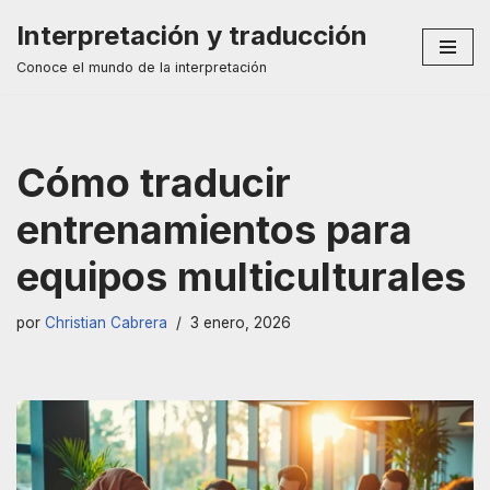
Interpretación y traducción
Saltar
Conoce el mundo de la interpretación
al
contenido
Cómo traducir
entrenamientos para
equipos multiculturales
por
Christian Cabrera
3 enero, 2026