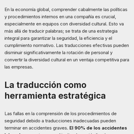
En la economía global, comprender cabalmente las políticas
y procedimientos internos en una compañía es crucial,
especialmente en equipos con diversidad cultural. Esto va
más allá de traducir palabras; se trata de una estrategia
integral para garantizar la seguridad, la eficiencia y el
cumplimiento normativo. Las traducciones efectivas pueden
disminuir significativamente la rotación de personal y
convertir la diversidad cultural en un ventaja competitiva para
las empresas.
La traducción como
herramienta estratégica
Las fallas en la comprensión de los procedimientos de
seguridad debido a traducciones inadecuadas pueden
terminar en accidentes graves.
El 90% de los accidentes