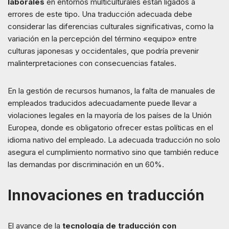
laborales
en entornos multiculturales están ligados a
errores de este tipo. Una traducción adecuada debe
considerar las diferencias culturales significativas, como la
variación en la percepción del término «equipo» entre
culturas japonesas y occidentales, que podría prevenir
malinterpretaciones con consecuencias fatales.
En la gestión de recursos humanos, la falta de manuales de
empleados traducidos adecuadamente puede llevar a
violaciones legales en la mayoría de los países de la Unión
Europea, donde es obligatorio ofrecer estas políticas en el
idioma nativo del empleado. La adecuada traducción no solo
asegura el cumplimiento normativo sino que también reduce
las demandas por discriminación en un 60%.
Innovaciones en traducción
El avance de la
tecnología de traducción con