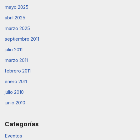
mayo 2025
abril 2025
marzo 2025
septiembre 2011
julio 2011
marzo 2011
febrero 2011
enero 2011
julio 2010
junio 2010
Categorías
Eventos