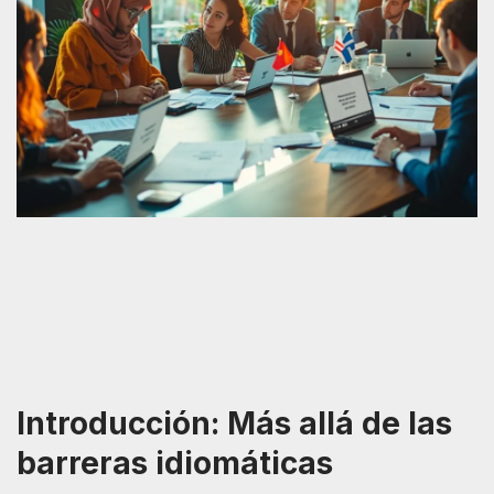
Introducción: Más allá de las
barreras idiomáticas