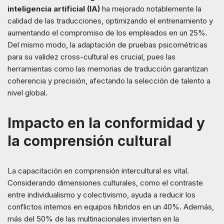
inteligencia artificial (IA)
ha mejorado notablemente la
calidad de las traducciones, optimizando el entrenamiento y
aumentando el compromiso de los empleados en un 25%.
Del mismo modo, la adaptación de pruebas psicométricas
para su validez cross-cultural es crucial, pues las
herramientas como las memorias de traducción garantizan
coherencia y precisión, afectando la selección de talento a
nivel global.
Impacto en la conformidad y
la comprensión cultural
La capacitación en comprensión intercultural es vital.
Considerando dimensiones culturales, como el contraste
entre individualismo y colectivismo, ayuda a reducir los
conflictos internos en equipos híbridos en un 40%. Además,
más del 50% de las multinacionales invierten en la