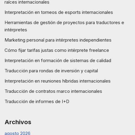
raíces internacionales
Interpretación en torneos de esports internacionales
Herramientas de gestión de proyectos para traductores e
intérpretes
Marketing personal para intérpretes independientes
Cómo fijar tarifas justas como intérprete freelance
Interpretación en formación de sistemas de calidad
Traducción para rondas de inversión y capital
Interpretación en reuniones híbridas internacionales
Traducción de contratos marco internacionales
Traducción de informes de I+D
Archivos
agosto 2026