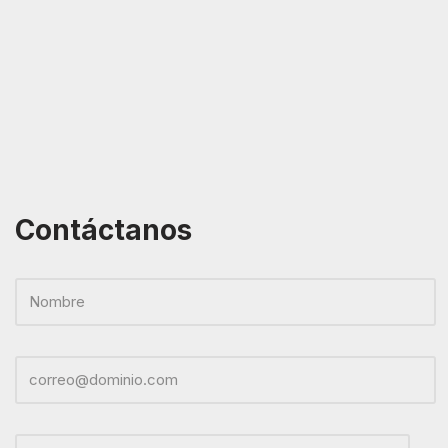
Contáctanos