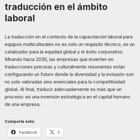
traducción en el ámbito
laboral
La traducción en el contexto de la capacitación laboral para
equipos multiculturales no es solo un requisito técnico, es un
catalizador para la equidad global y el éxito corporativo.
Mirando hacia 2030, las empresas que invierten en
traducciones precisas y culturalmente resonantes están
configurando un futuro donde la diversidad y la inclusión son
no solo valoradas sino esenciales para la competitividad
global. Al final, traducir adecuadamente es más que un
proceso: es una inversión estratégica en el capital humano
de una empresa.
Comparte esto:
Facebook
X