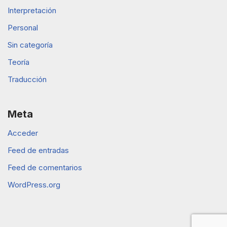
Interpretación
Personal
Sin categoría
Teoría
Traducción
Meta
Acceder
Feed de entradas
Feed de comentarios
WordPress.org