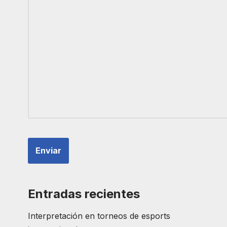
Entradas recientes
Interpretación en torneos de esports