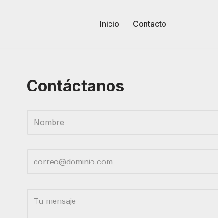
Inicio
Contacto
Contáctanos