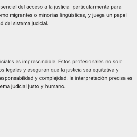
encial del acceso a la justicia, particularmente para
como migrantes o minorías lingüísticas, y juega un papel
 del sistema judicial.
iciales es imprescindible. Estos profesionales no solo
 legales y aseguran que la justicia sea equitativa y
esponsabilidad y complejidad, la interpretación precisa es
ema judicial justo y humano.