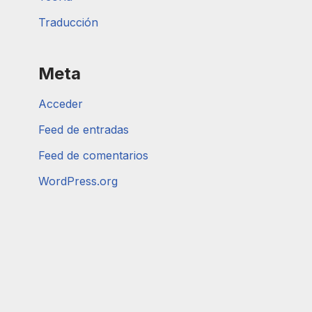
Traducción
Meta
Acceder
Feed de entradas
Feed de comentarios
WordPress.org