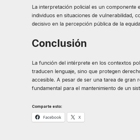
La interpretación policial es un componente es
individuos en situaciones de vulnerabilidad, 
decisivo en la percepción pública de la equidad
Conclusión
La función del intérprete en los contextos pol
traducen lenguaje, sino que protegen derechos
accesible. A pesar de ser una tarea de gran r
fundamental para el mantenimiento de un sist
Comparte esto:
Facebook
X