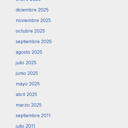
diciembre 2025
noviembre 2025
octubre 2025
septiembre 2025
agosto 2025
julio 2025
junio 2025
mayo 2025
abril 2025
marzo 2025
septiembre 2011
julio 2011