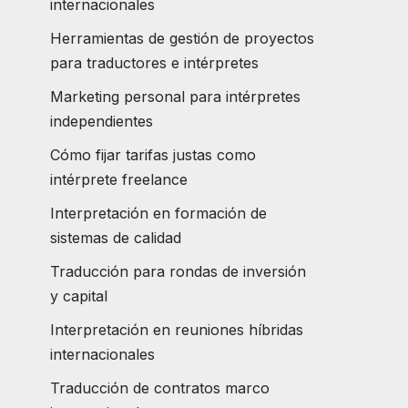
internacionales
Herramientas de gestión de proyectos
para traductores e intérpretes
Marketing personal para intérpretes
independientes
Cómo fijar tarifas justas como
intérprete freelance
Interpretación en formación de
sistemas de calidad
Traducción para rondas de inversión
y capital
Interpretación en reuniones híbridas
internacionales
Traducción de contratos marco