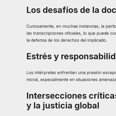
Los desafíos de la do
Curiosamente, en muchas instancias, la parti
las transcripciones oficiales, lo que puede com
la defensa de los derechos del implicado.
Estrés y responsabilid
Los intérpretes enfrentan una presión excepcio
moral, especialmente en situaciones amenazan
Intersecciones crític
y la justicia global