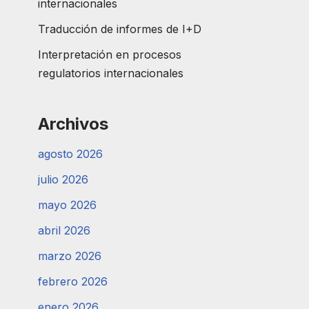
internacionales
Traducción de informes de I+D
Interpretación en procesos
regulatorios internacionales
Archivos
agosto 2026
julio 2026
mayo 2026
abril 2026
marzo 2026
febrero 2026
enero 2026