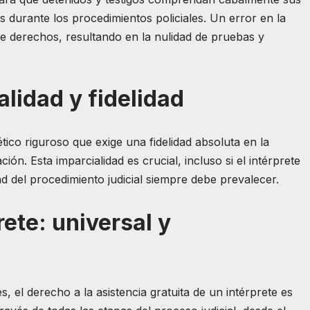
 durante los procedimientos policiales. Un error en la
de derechos, resultando en la nulidad de pruebas y
lidad y fidelidad
tico riguroso que exige una fidelidad absoluta en la
ción. Esta imparcialidad es crucial, incluso si el intérprete
d del procedimiento judicial siempre debe prevalecer.
rete: universal y
, el derecho a la asistencia gratuita de un intérprete es