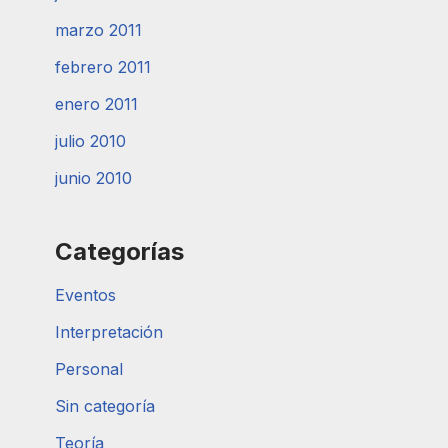
marzo 2011
febrero 2011
enero 2011
julio 2010
junio 2010
Categorías
Eventos
Interpretación
Personal
Sin categoría
Teoría