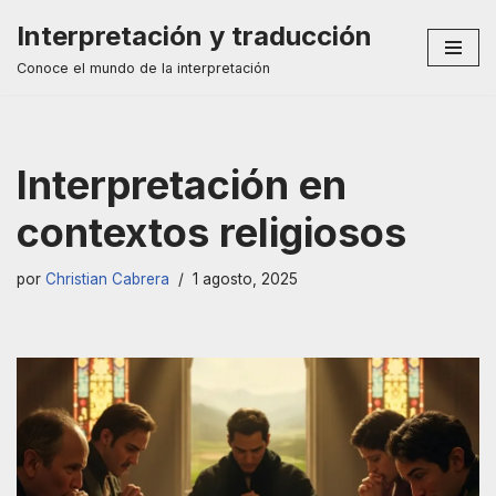
Interpretación y traducción
Saltar
Conoce el mundo de la interpretación
al
contenido
Interpretación en
contextos religiosos
por
Christian Cabrera
1 agosto, 2025