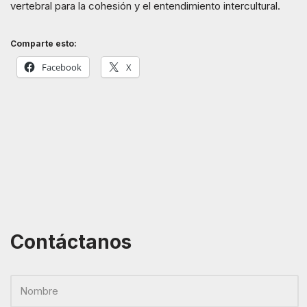
vertebral para la cohesión y el entendimiento intercultural.
Comparte esto:
Facebook
X
Contáctanos