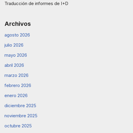
Traducción de informes de I+D
Archivos
agosto 2026
julio 2026
mayo 2026
abril 2026
marzo 2026
febrero 2026
enero 2026
diciembre 2025
noviembre 2025
octubre 2025