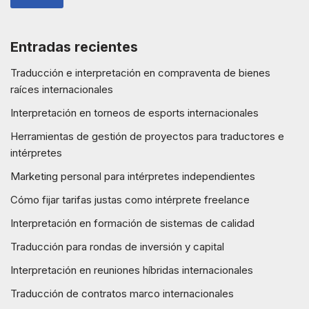
Entradas recientes
Traducción e interpretación en compraventa de bienes
raíces internacionales
Interpretación en torneos de esports internacionales
Herramientas de gestión de proyectos para traductores e
intérpretes
Marketing personal para intérpretes independientes
Cómo fijar tarifas justas como intérprete freelance
Interpretación en formación de sistemas de calidad
Traducción para rondas de inversión y capital
Interpretación en reuniones híbridas internacionales
Traducción de contratos marco internacionales