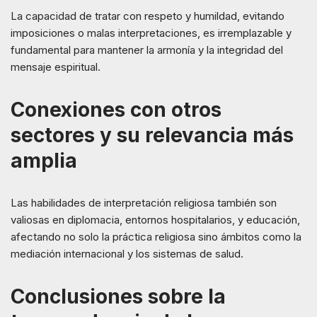
La capacidad de tratar con respeto y humildad, evitando
imposiciones o malas interpretaciones, es irremplazable y
fundamental para mantener la armonía y la integridad del
mensaje espiritual.
Conexiones con otros
sectores y su relevancia más
amplia
Las habilidades de interpretación religiosa también son
valiosas en diplomacia, entornos hospitalarios, y educación,
afectando no solo la práctica religiosa sino ámbitos como la
mediación internacional y los sistemas de salud.
Conclusiones sobre la