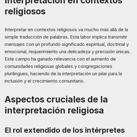
interpretación en contextos
religiosos
Interpretar en contextos religiosos va mucho más allá de la
simple traducción de palabras. Esta labor implica transmitir
mensajes con un profundo significado espiritual, doctrinal y
emocional, requerimiento una delicadeza y precisión únicas.
Este campo ha ganado relevancia con el aumento de
comunidades religiosas globales y congregaciones
plurilingües, haciendo de la interpretación un pilar para la
inclusión y el crecimiento comunitario.
Aspectos cruciales de la
interpretación religiosa
El rol extendido de los intérpretes