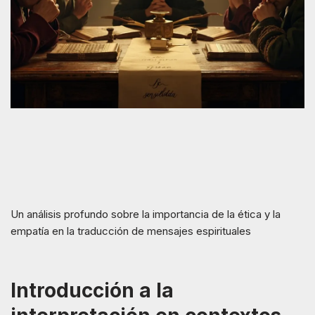
Un análisis profundo sobre la importancia de la ética y la
empatía en la traducción de mensajes espirituales
Introducción a la