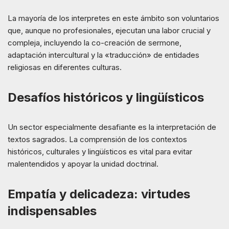
La mayoría de los interpretes en este ámbito son voluntarios
que, aunque no profesionales, ejecutan una labor crucial y
compleja, incluyendo la co-creación de sermone,
adaptación intercultural y la «traducción» de entidades
religiosas en diferentes culturas.
Desafíos históricos y lingüísticos
Un sector especialmente desafiante es la interpretación de
textos sagrados. La comprensión de los contextos
históricos, culturales y lingüísticos es vital para evitar
malentendidos y apoyar la unidad doctrinal.
Empatía y delicadeza: virtudes
indispensables