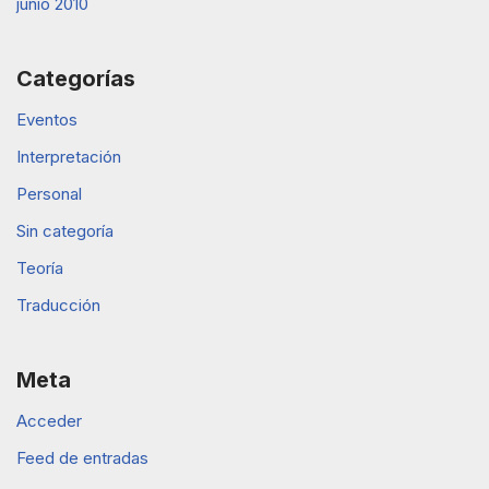
junio 2010
Categorías
Eventos
Interpretación
Personal
Sin categoría
Teoría
Traducción
Meta
Acceder
Feed de entradas