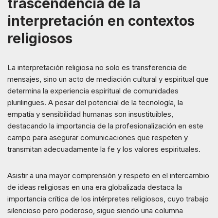
trascendencia de la
interpretación en contextos
religiosos
La interpretación religiosa no solo es transferencia de
mensajes, sino un acto de mediación cultural y espiritual que
determina la experiencia espiritual de comunidades
plurilingües. A pesar del potencial de la tecnología, la
empatía y sensibilidad humanas son insustituibles,
destacando la importancia de la profesionalización en este
campo para asegurar comunicaciones que respeten y
transmitan adecuadamente la fe y los valores espirituales.
Asistir a una mayor comprensión y respeto en el intercambio
de ideas religiosas en una era globalizada destaca la
importancia crítica de los intérpretes religiosos, cuyo trabajo
silencioso pero poderoso, sigue siendo una columna