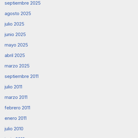
septiembre 2025
agosto 2025
julio 2025
junio 2025
mayo 2025
abril 2025
marzo 2025
septiembre 2011
julio 2011
marzo 2011
febrero 2011
enero 2011
julio 2010