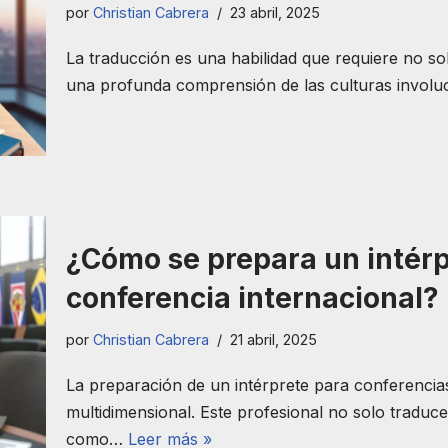
por
Christian Cabrera
23 abril, 2025
La traducción es una habilidad que requiere no so
una profunda comprensión de las culturas involu
¿Cómo se prepara un intérp
conferencia internacional?
por
Christian Cabrera
21 abril, 2025
La preparación de un intérprete para conferencia
multidimensional. Este profesional no solo traduc
como…
Leer más »