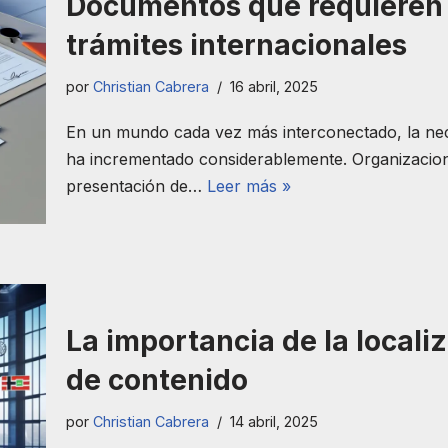
Documentos que requieren t
trámites internacionales
por
Christian Cabrera
16 abril, 2025
En un mundo cada vez más interconectado, la nece
ha incrementado considerablemente. Organizacione
presentación de…
Leer más »
La importancia de la locali
de contenido
por
Christian Cabrera
14 abril, 2025