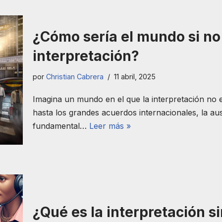
¿Cómo sería el mundo si no 
interpretación?
por
Christian Cabrera
11 abril, 2025
Imagina un mundo en el que la interpretación no ex
hasta los grandes acuerdos internacionales, la au
fundamental…
Leer más »
¿Qué es la interpretación 