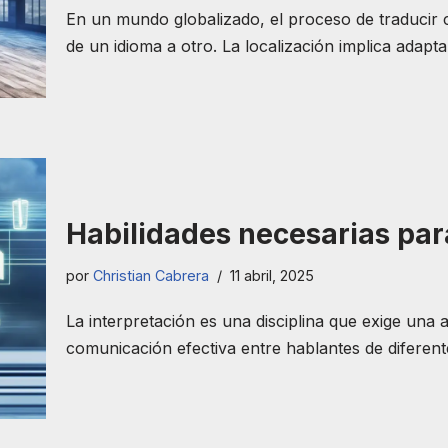
En un mundo globalizado, el proceso de traducir c
de un idioma a otro. La localización implica adap
Habilidades necesarias para
por
Christian Cabrera
11 abril, 2025
La interpretación es una disciplina que exige una
comunicación efectiva entre hablantes de diferent