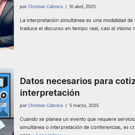
por
Christian Cabrera
10 abril, 2025
La interpretación simultánea es una modalidad de t
traduce el discurso en tiempo real, casi al mis
Datos necesarios para coti
interpretación
por
Christian Cabrera
5 marzo, 2025
Cuando se planea un evento que requiere servicios
simultánea o interpretación de conferencias, es c