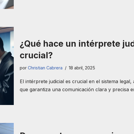
¿Qué hace un intérprete jud
crucial?
por
Christian Cabrera
18 abril, 2025
El intérprete judicial es crucial en el sistema lega
que garantiza una comunicación clara y precisa e