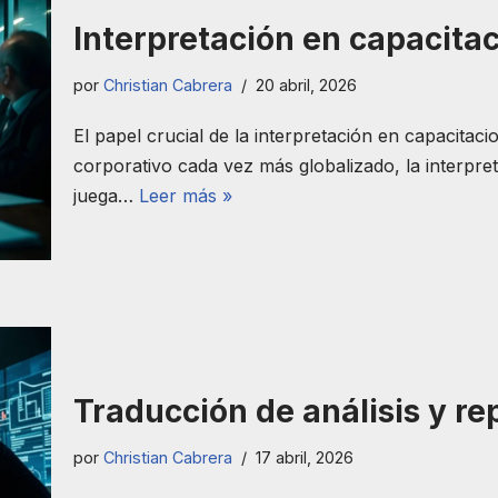
Interpretación en capacitac
por
Christian Cabrera
20 abril, 2026
El papel crucial de la interpretación en capacitac
corporativo cada vez más globalizado, la interpret
juega…
Leer más »
Traducción de análisis y re
por
Christian Cabrera
17 abril, 2026