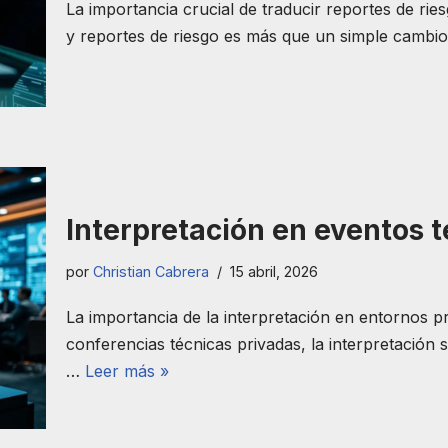
La importancia crucial de traducir reportes de ri
y reportes de riesgo es más que un simple cambi
Interpretación en eventos 
por
Christian Cabrera
15 abril, 2026
La importancia de la interpretación en entornos p
conferencias técnicas privadas, la interpretación 
…
Leer más »