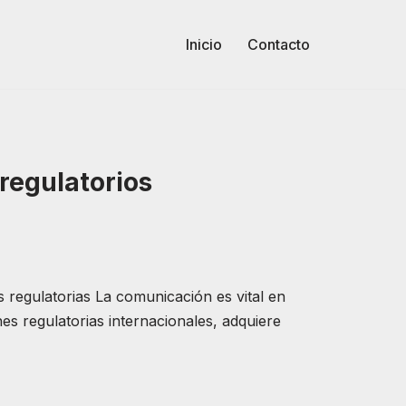
Inicio
Contacto
regulatorios
es regulatorias La comunicación es vital en
nes regulatorias internacionales, adquiere