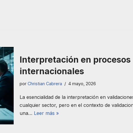
Interpretación en procesos 
internacionales
por
Christian Cabrera
4 mayo, 2026
La esencialidad de la interpretación en validacion
cualquier sector, pero en el contexto de validacio
una…
Leer más »