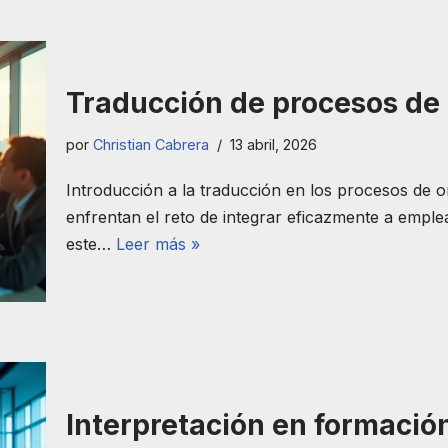
Traducción de procesos de
por
Christian Cabrera
13 abril, 2026
Introducción a la traducción en los procesos de 
enfrentan el reto de integrar eficazmente a emple
este…
Leer más »
Interpretación en formación