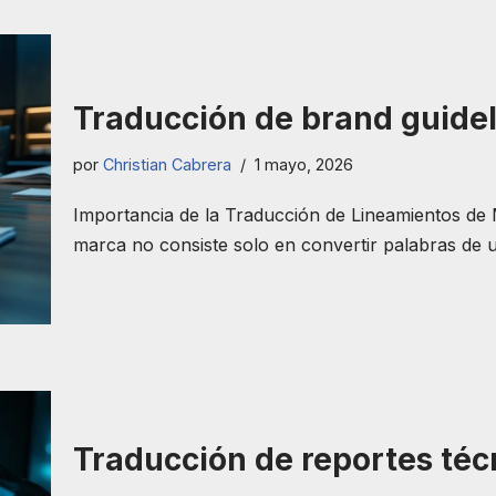
Traducción de brand guidel
por
Christian Cabrera
1 mayo, 2026
Importancia de la Traducción de Lineamientos de 
marca no consiste solo en convertir palabras de 
Traducción de reportes téc