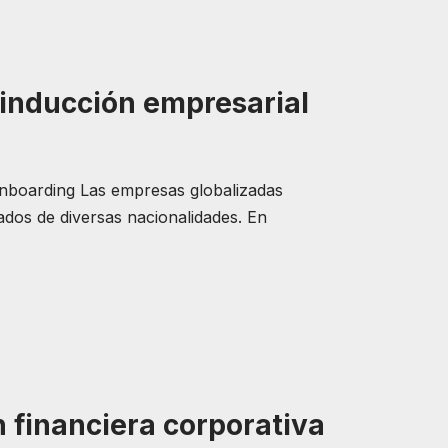
 inducción empresarial
onboarding Las empresas globalizadas
ados de diversas nacionalidades. En
 financiera corporativa