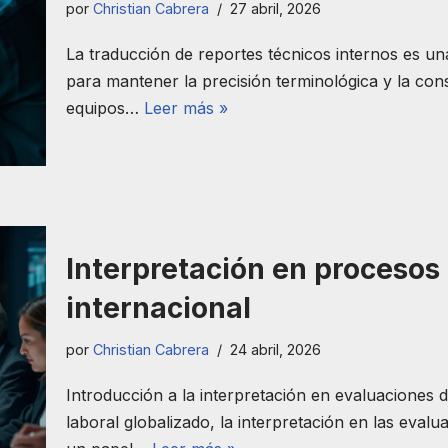
por
Christian Cabrera
27 abril, 2026
La traducción de reportes técnicos internos es un
para mantener la precisión terminológica y la con
equipos…
Leer más »
Interpretación en procesos
internacional
por
Christian Cabrera
24 abril, 2026
Introducción a la interpretación en evaluaciones
laboral globalizado, la interpretación en las eval